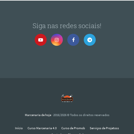
Siga nas redes sociais!
Marcenaria de hoje
· 2016/2026 © Todos os direitos reservados
Início
Curso Marcenaria 4.0
Curso de Promob
Serviços de Projetoss