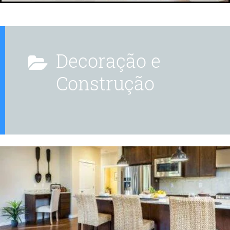
Decoração e
Construção