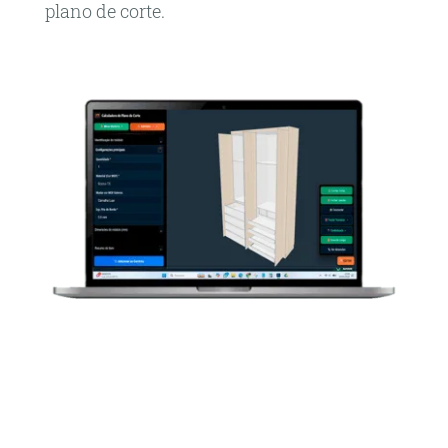
plano de corte.