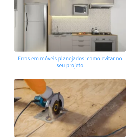
Erros em móveis planejados: como evitar no
seu projeto