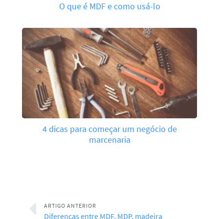
O que é MDF e como usá-lo
4 dicas para começar um negócio de
marcenaria
ARTIGO ANTERIOR
Diferenças entre MDF, MDP, madeira