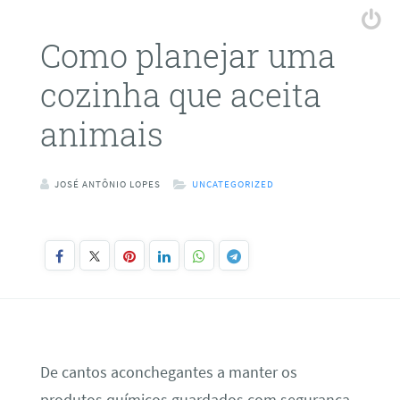
Como planejar uma
cozinha que aceita
animais
JOSÉ ANTÔNIO LOPES
UNCATEGORIZED
De cantos aconchegantes a manter os
produtos químicos guardados com segurança,