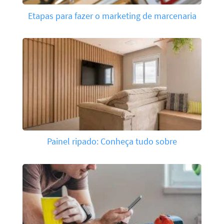
Etapas para fazer o marketing de marcenaria
Painel ripado: Conheça tudo sobre