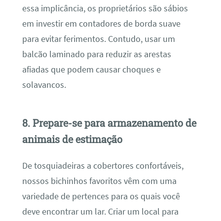
essa implicância, os proprietários são sábios
em investir em contadores de borda suave
para evitar ferimentos. Contudo, usar um
balcão laminado para reduzir as arestas
afiadas que podem causar choques e
solavancos.
8. Prepare-se para armazenamento de
animais de estimação
De tosquiadeiras a cobertores confortáveis,
nossos bichinhos favoritos vêm com uma
variedade de pertences para os quais você
deve encontrar um lar. Criar um local para