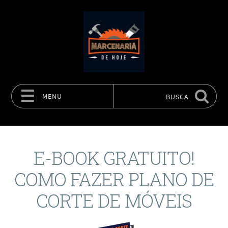
MENU
BUSCA
Pular para o conteúdo
E-BOOK GRATUITO!
COMO FAZER PLANO DE
CORTE DE MÓVEIS