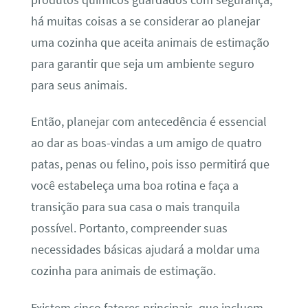
há muitas coisas a se considerar ao planejar
uma cozinha que aceita animais de estimação
para garantir que seja um ambiente seguro
para seus animais.
Então, planejar com antecedência é essencial
ao dar as boas-vindas a um amigo de quatro
patas, penas ou felino, pois isso permitirá que
você estabeleça uma boa rotina e faça a
transição para sua casa o mais tranquila
possível. Portanto, compreender suas
necessidades básicas ajudará a moldar uma
cozinha para animais de estimação.
Existem cinco fatores principais, que incluem