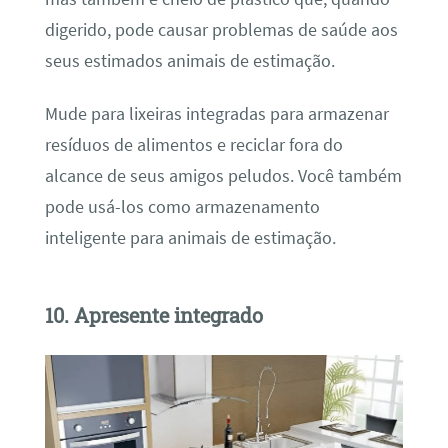
digerido, pode causar problemas de saúde aos
seus estimados animais de estimação.
Mude para lixeiras integradas para armazenar
resíduos de alimentos e reciclar fora do
alcance de seus amigos peludos. Você também
pode usá-los como armazenamento
inteligente para animais de estimação.
10. Apresente integrado