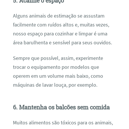
5. Acalme o espaço
Alguns animais de estimação se assustam
facilmente com ruídos altos e, muitas vezes,
nosso espaço para cozinhar e limpar é uma
área barulhenta e sensível para seus ouvidos.
Sempre que possível, assim, experimente
trocar o equipamento por modelos que
operem em um volume mais baixo, como
máquinas de lavar louça, por exemplo.
6. Mantenha os balcões sem comida
Muitos alimentos são tóxicos para os animais,