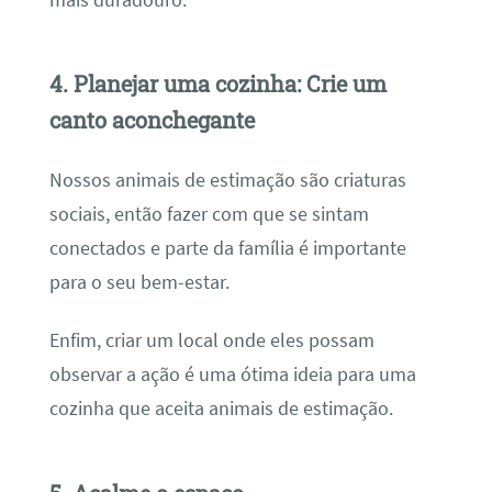
4. Planejar uma cozinha: Crie um
canto aconchegante
Nossos animais de estimação são criaturas
sociais, então fazer com que se sintam
conectados e parte da família é importante
para o seu bem-estar.
Enfim, criar um local onde eles possam
observar a ação é uma ótima ideia para uma
cozinha que aceita animais de estimação.