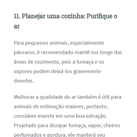
11. Planejar uma cozinha: Purifique o
ar
Para pequenos animais, especialmente
pássaros, é recomendado mantê-los longe das
áreas de cozimento, pois a fumaça e os
vapores podem deixá-los gravemente
doentes.
Melhorar a qualidade do ar também é útil para
animais de estimação maiores, portanto,
considere investir em uma boa extração.
Projetado para dissipar fumaça, vapor, cheiros
perfumados e gordura, ele manterá seu