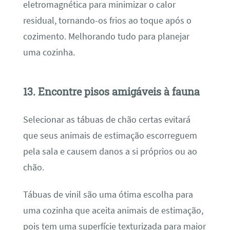
eletromagnética para minimizar o calor
residual, tornando-os frios ao toque após o
cozimento. Melhorando tudo para planejar
uma cozinha.
13. Encontre pisos amigáveis ​​à fauna
Selecionar as tábuas de chão certas evitará
que seus animais de estimação escorreguem
pela sala e causem danos a si próprios ou ao
chão.
Tábuas de vinil são uma ótima escolha para
uma cozinha que aceita animais de estimação,
pois tem uma superfície texturizada para maior