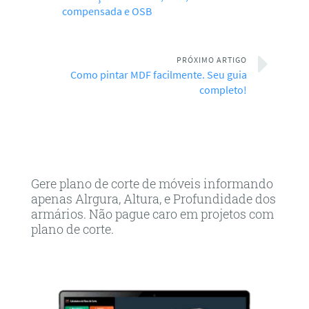
compensada e OSB
PRÓXIMO ARTIGO
Como pintar MDF facilmente. Seu guia
completo!
Gere plano de corte de móveis informando
apenas Alrgura, Altura, e Profundidade dos
armários. Não pague caro em projetos com
plano de corte.