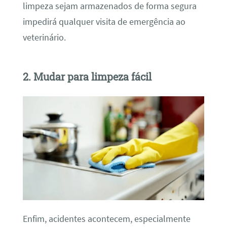
limpeza sejam armazenados de forma segura
impedirá qualquer visita de emergência ao
veterinário.
2. Mudar para limpeza fácil
Enfim, acidentes acontecem, especialmente