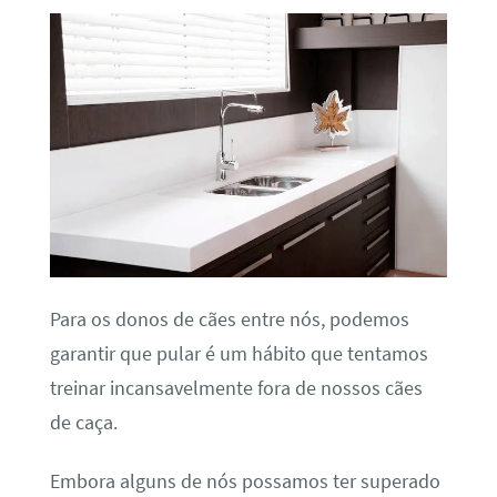
Para os donos de cães entre nós, podemos
garantir que pular é um hábito que tentamos
treinar incansavelmente fora de nossos cães
de caça.
Embora alguns de nós possamos ter superado