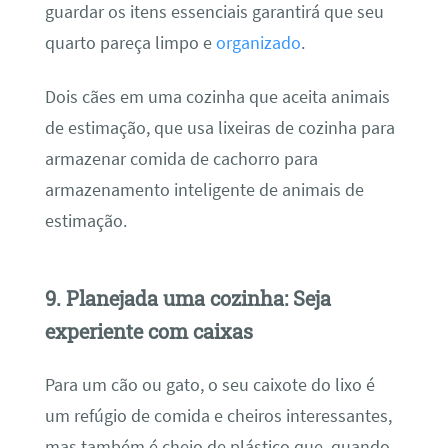
guardar os itens essenciais garantirá que seu
quarto pareça limpo e
organizado
.
Dois cães em uma cozinha que aceita animais
de estimação, que usa lixeiras de cozinha para
armazenar comida de cachorro para
armazenamento inteligente de animais de
estimação.
9. Planejada uma cozinha: Seja
experiente com caixas
Para um cão ou gato, o seu caixote do lixo é
um refúgio de comida e cheiros interessantes,
mas também é cheio de plástico que, quando