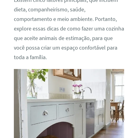
dieta, companheirismo, saúde,
comportamento e meio ambiente. Portanto,
explore essas dicas de como fazer uma cozinha
que aceite animais de estimação, para que
você possa criar um espaço confortável para
toda a família.