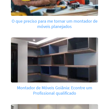
O que preciso para me tornar um montador de
móveis planejados
Montador de Móveis Goiânia: Econtre um
Profissional qualificado