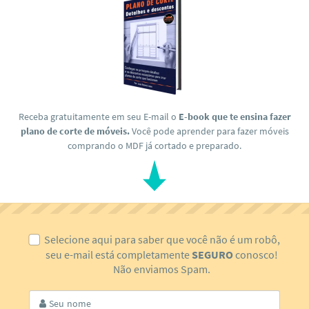
Receba gratuitamente em seu E-mail o
E-book que te ensina fazer
plano de corte de móveis.
Você pode aprender para fazer móveis
comprando o MDF já cortado e preparado.
Selecione aqui para saber que você não é um robô,
seu e-mail está completamente
SEGURO
conosco!
Não enviamos Spam.