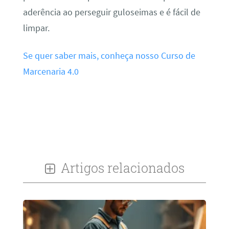
aderência ao perseguir guloseimas e é fácil de
limpar.
Se quer saber mais, conheça nosso Curso de
Marcenaria 4.0
Artigos relacionados