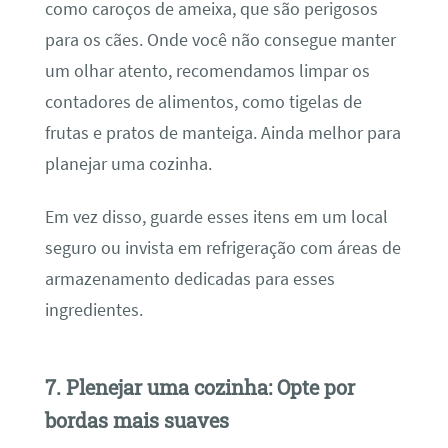
como caroços de ameixa, que são perigosos
para os cães. Onde você não consegue manter
um olhar atento, recomendamos limpar os
contadores de alimentos, como tigelas de
frutas e pratos de manteiga. Ainda melhor para
planejar uma cozinha.
Em vez disso, guarde esses itens em um local
seguro ou invista em refrigeração com áreas de
armazenamento dedicadas para esses
ingredientes.
7. Plenejar uma cozinha: Opte por
bordas mais suaves