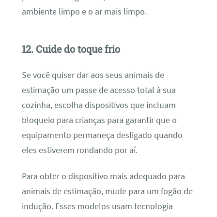
ambiente limpo e o ar mais limpo.
12. Cuide do toque frio
Se você quiser dar aos seus animais de
estimação um passe de acesso total à sua
cozinha, escolha dispositivos que incluam
bloqueio para crianças para garantir que o
equipamento permaneça desligado quando
eles estiverem rondando por aí.
Para obter o dispositivo mais adequado para
animais de estimação, mude para um fogão de
indução. Esses modelos usam tecnologia