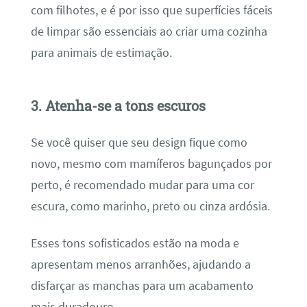
com filhotes, e é por isso que superfícies fáceis
de limpar são essenciais ao criar uma cozinha
para animais de estimação.
3. Atenha-se a tons escuros
Se você quiser que seu design fique como
novo, mesmo com mamíferos bagunçados por
perto, é recomendado mudar para uma cor
escura, como marinho, preto ou cinza ardósia.
Esses tons sofisticados estão na moda e
apresentam menos arranhões, ajudando a
disfarçar as manchas para um acabamento
mais duradouro.