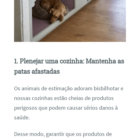
1. Plenejar uma cozinha: Mantenha as
patas afastadas
Os animais de estimação adoram bisbilhotar e
nossas cozinhas estão cheias de produtos
perigosos que podem causar sérios danos à
saúde.
Desse modo, garantir que os produtos de