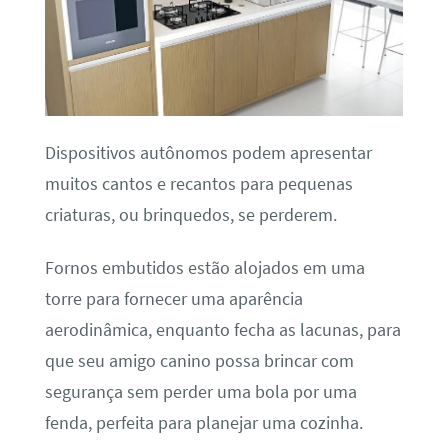
Dispositivos autônomos podem apresentar
muitos cantos e recantos para pequenas
criaturas, ou brinquedos, se perderem.
Fornos embutidos estão alojados em uma
torre para fornecer uma aparência
aerodinâmica, enquanto fecha as lacunas, para
que seu amigo canino possa brincar com
segurança sem perder uma bola por uma
fenda, perfeita para planejar uma cozinha.