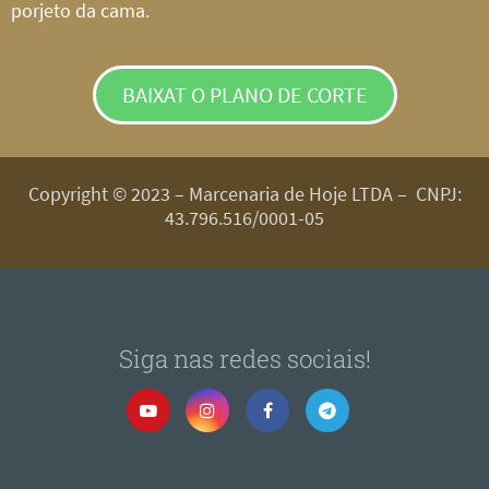
porjeto da cama.
BAIXAT O PLANO DE CORTE
Copyright © 2023 – Marcenaria de Hoje LTDA – CNPJ:
43.796.516/0001-05
Siga nas redes sociais!