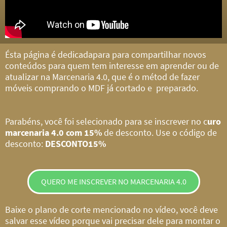
Ésta página é dedicadapara para compartilhar novos
conteúdos para quem tem interesse em aprender ou de
atualizar na Marcenaria 4.0, que é o métod de fazer
móveis comprando o MDF já cortado e preparado.
Parabéns, você foi selecionado para se inscrever no c
uro
marcenaria 4.0 com 15%
de desconto. Use o código de
desconto:
DESCONTO15%
QUERO ME INSCREVER NO MARCENARIA 4.0
Baixe o plano de corte mencionado no vídeo, você deve
salvar esse vídeo porque vai precisar dele para montar o