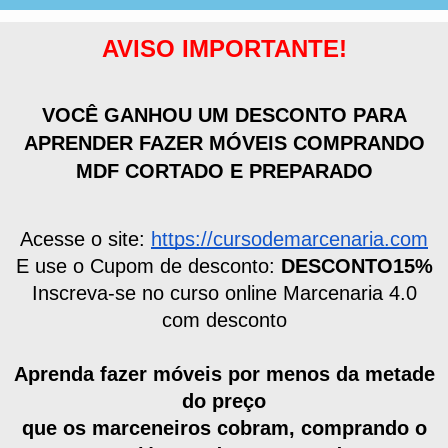
AVISO IMPORTANTE!
VOCÊ GANHOU UM DESCONTO PARA
APRENDER FAZER MÓVEIS COMPRANDO
MDF CORTADO E PREPARADO
Acesse o site:
https://cursodemarcenaria.com
E use o Cupom de desconto:
DESCONTO15%
Inscreva-se no curso online Marcenaria 4.0
com desconto
Aprenda fazer móveis por menos da metade
do preço
que os marceneiros cobram, comprando o