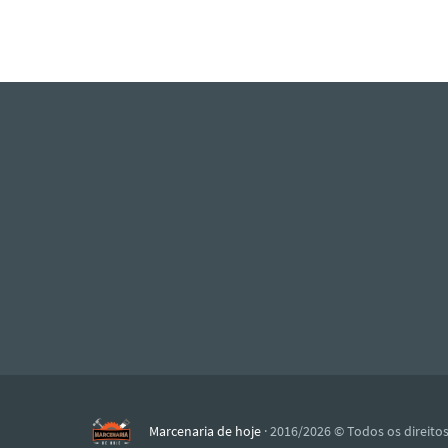
Marcenaria de hoje
· 2016/2026 © Todos os direito