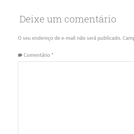
Deixe um comentário
O seu endereço de e-mail não será publicado.
Camp
Comentário
*