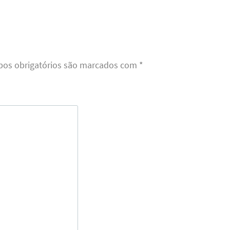
os obrigatórios são marcados com
*