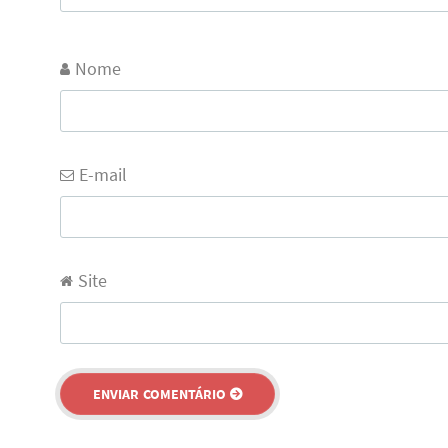
Nome
E-mail
Site