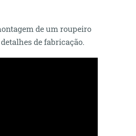
 montagem de um roupeiro
 detalhes de fabricação.