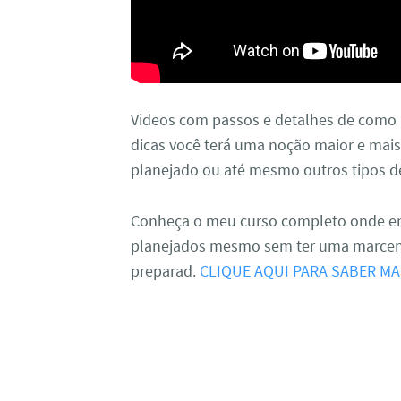
Videos com passos e detalhes de como
dicas você terá uma noção maior e mais 
planejado ou até mesmo outros tipos d
Conheça o meu curso completo onde e
planejados mesmo sem ter uma marcena
preparad.
CLIQUE AQUI PARA SABER MA