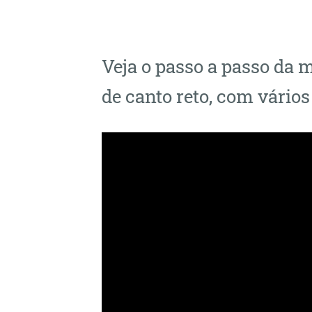
Veja o passo a passo da
de canto reto, com vários