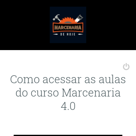
Como acessar as aulas
do curso Marcenaria
4.0