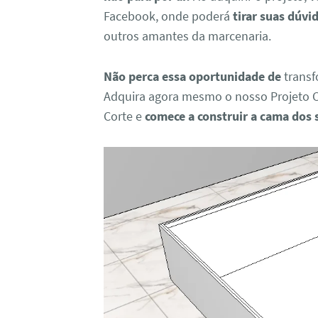
Facebook, onde poderá
tirar suas dúvi
outros amantes da marcenaria.
Não perca essa oportunidade de
transf
Adquira agora mesmo o nosso Projeto 
Corte e
comece a construir a cama dos