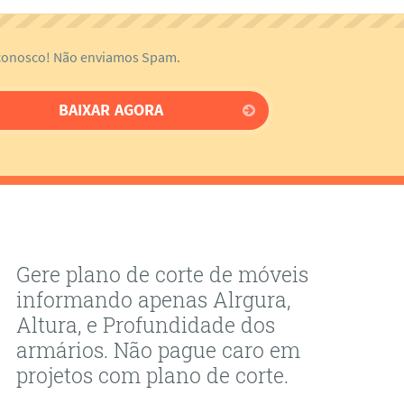
onosco! Não enviamos Spam.
Gere plano de corte de móveis
informando apenas Alrgura,
Altura, e Profundidade dos
armários. Não pague caro em
projetos com plano de corte.