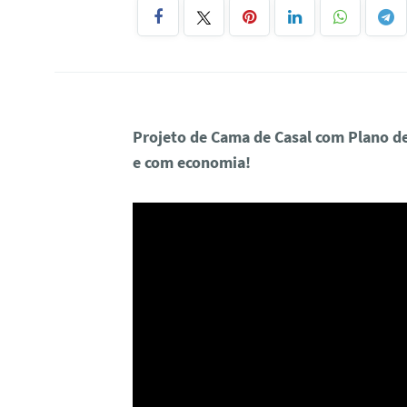
Projeto de Cama de Casal com Plano d
e com economia!