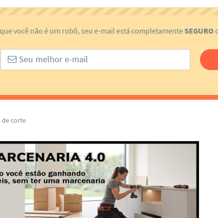
 que você não é um robô, seu e-mail está completamente
SEGURO
c
 de corte