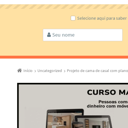
Selecione aqui para saber
Início
Uncategorized
Projeto de cama de casal com plano