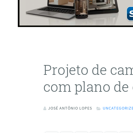
Projeto de ca
com plano de 
JOSÉ ANTÔNIO LOPES
UNCATEGORIZ