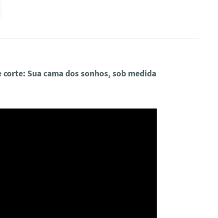
e corte: Sua cama dos sonhos, sob medida