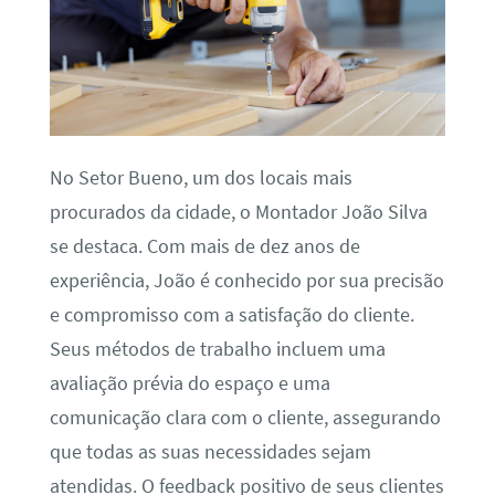
No Setor Bueno, um dos locais mais
procurados da cidade, o Montador João Silva
se destaca. Com mais de dez anos de
experiência, João é conhecido por sua precisão
e compromisso com a satisfação do cliente.
Seus métodos de trabalho incluem uma
avaliação prévia do espaço e uma
comunicação clara com o cliente, assegurando
que todas as suas necessidades sejam
atendidas. O feedback positivo de seus clientes