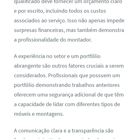
qualificado deve fornecer um orçamento claro
e por escrito, incluindo todos os custos
associados ao serviço. Isso não apenas impede
surpresas financeiras, mas também demonstra
a profissionalidade do montador.
A experiência no setor e um portfólio
abrangente são outros fatores cruciais a serem
considerados. Profissionais que possuem um
portfólio demonstrando trabalhos anteriores
oferecem uma segurança adicional de que têm
a capacidade de lidar com diferentes tipos de
móveis e montagens.
A comunicação clara e a transparência são