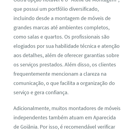
que possui um portfólio diversificado,
incluindo desde a montagem de móveis de
grandes marcas até ambientes completos,
como salas e quartos. Os profissionais são
elogiados por sua habilidade técnica e atenção
aos detalhes, além de oferecer garantias sobre
os serviços prestados. Além disso, os clientes
frequentemente mencionam a clareza na
comunicação, o que facilita a organização do
serviço e gera confiança.
Adicionalmente, muitos montadores de móveis
independentes também atuam em Aparecida
de Goiânia. Por isso, é recomendável verificar