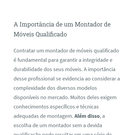
A Importância de um Montador de
Móveis Qualificado
Contratar um montador de móveis qualificado
é fundamental para garantir a integridade e
durabilidade dos seus móveis. A importância
desse profissional se evidencia ao considerar a
complexidade dos diversos modelos
disponíveis no mercado. Muitos deles exigem
conhecimentos específicos e técnicas
adequadas de montagem.
Além disso
, a
escolha de um montador sem a devida
qualificação pode resultar em uma série de