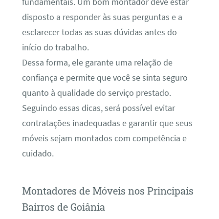
fundamentais. Um bom montador deve estar
disposto a responder às suas perguntas e a
esclarecer todas as suas dúvidas antes do
início do trabalho.
Dessa forma, ele garante uma relação de
confiança e permite que você se sinta seguro
quanto à qualidade do serviço prestado.
Seguindo essas dicas, será possível evitar
contratações inadequadas e garantir que seus
móveis sejam montados com competência e
cuidado.
Montadores de Móveis nos Principais
Bairros de Goiânia