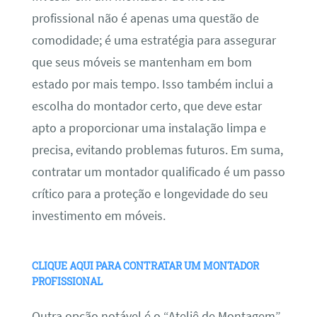
profissional não é apenas uma questão de
comodidade; é uma estratégia para assegurar
que seus móveis se mantenham em bom
estado por mais tempo. Isso também inclui a
escolha do montador certo, que deve estar
apto a proporcionar uma instalação limpa e
precisa, evitando problemas futuros. Em suma,
contratar um montador qualificado é um passo
crítico para a proteção e longevidade do seu
investimento em móveis.
CLIQUE AQUI PARA CONTRATAR UM MONTADOR
PROFISSIONAL
Outra opção notável é o “Ateliê de Montagem”,