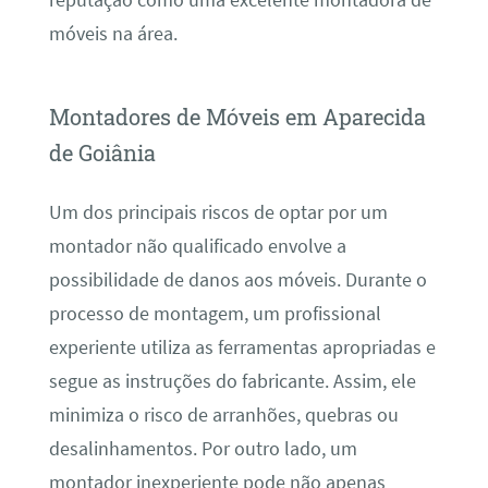
móveis na área.
Montadores de Móveis em Aparecida
de Goiânia
Um dos principais riscos de optar por um
montador não qualificado envolve a
possibilidade de danos aos móveis. Durante o
processo de montagem, um profissional
experiente utiliza as ferramentas apropriadas e
segue as instruções do fabricante. Assim, ele
minimiza o risco de arranhões, quebras ou
desalinhamentos. Por outro lado, um
montador inexperiente pode não apenas