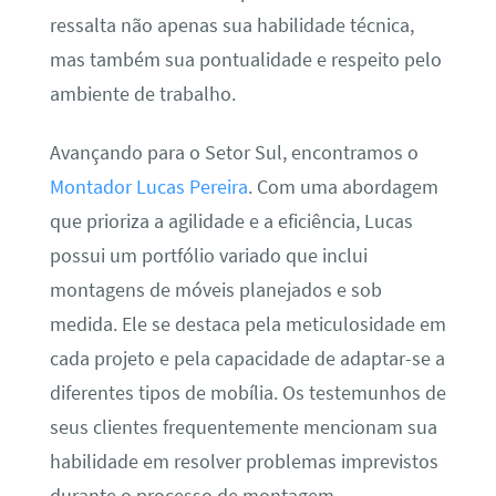
ressalta não apenas sua habilidade técnica,
mas também sua pontualidade e respeito pelo
ambiente de trabalho.
Avançando para o Setor Sul, encontramos o
Montador Lucas Pereira
. Com uma abordagem
que prioriza a agilidade e a eficiência, Lucas
possui um portfólio variado que inclui
montagens de móveis planejados e sob
medida. Ele se destaca pela meticulosidade em
cada projeto e pela capacidade de adaptar-se a
diferentes tipos de mobília. Os testemunhos de
seus clientes frequentemente mencionam sua
habilidade em resolver problemas imprevistos
durante o processo de montagem.