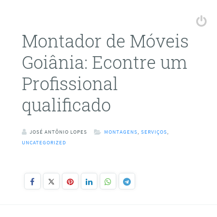
Montador de Móveis
Goiânia: Econtre um
Profissional
qualificado
JOSÉ ANTÔNIO LOPES
MONTAGENS
,
SERVIÇOS
,
UNCATEGORIZED