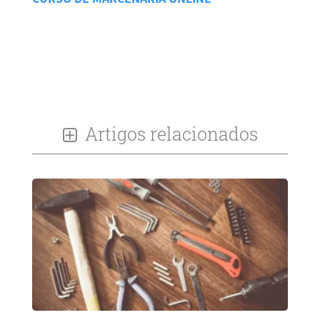
Artigos relacionados