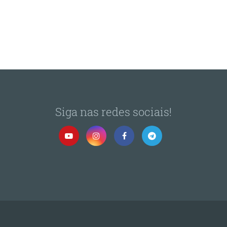
Siga nas redes sociais!