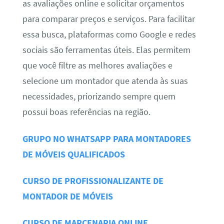
as avaliações online e solicitar orçamentos
para comparar preços e serviços. Para facilitar
essa busca, plataformas como Google e redes
sociais são ferramentas úteis. Elas permitem
que você filtre as melhores avaliações e
selecione um montador que atenda às suas
necessidades, priorizando sempre quem
possui boas referências na região.
GRUPO NO WHATSAPP PARA MONTADORES
DE MÓVEIS QUALIFICADOS
CURSO DE PROFISSIONALIZANTE DE
MONTADOR DE MÓVEIS
CURSO DE MARCENARIA ONLINE