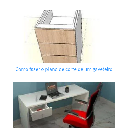
Como fazer o plano de corte de um gaveteiro