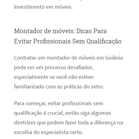
investimento em móveis.
Montador de móveis: Dicas Para
Evitar Profissionais Sem Qualificação
Contratar um montador de móveis em Goiânia
pode ser um processo desafiador,
especialmente se você não estiver
familiarizado com as práticas do setor.
Para começar, evitar profissionais sem
qualificação é crucial, então siga algumas
diretrizes que podem fazer toda a diferença na
escolha do especialista certo.