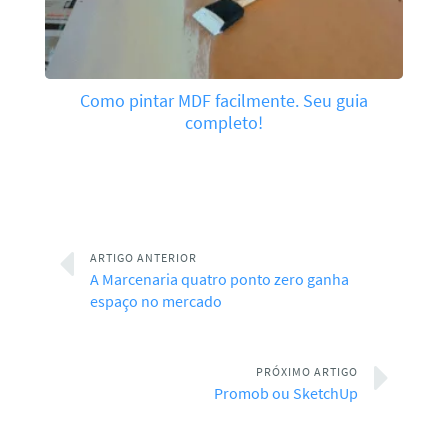
Como pintar MDF facilmente. Seu guia
completo!
ARTIGO ANTERIOR
A Marcenaria quatro ponto zero ganha
espaço no mercado
PRÓXIMO ARTIGO
Promob ou SketchUp