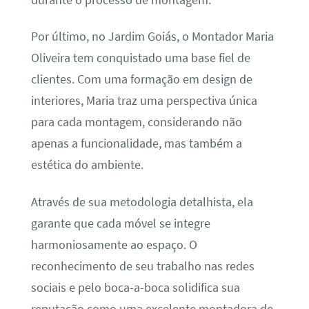
Por último, no Jardim Goiás, o Montador Maria
Oliveira tem conquistado uma base fiel de
clientes. Com uma formação em design de
interiores, Maria traz uma perspectiva única
para cada montagem, considerando não
apenas a funcionalidade, mas também a
estética do ambiente.
Através de sua metodologia detalhista, ela
garante que cada móvel se integre
harmoniosamente ao espaço. O
reconhecimento de seu trabalho nas redes
sociais e pelo boca-a-boca solidifica sua
reputação como uma excelente montadora de