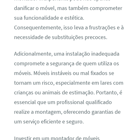
danificar o móvel, mas também comprometer
sua funcionalidade e estética.
Consequentemente, isso leva a frustrações e à
necessidade de substituições precoces.
Adicionalmente, uma instalação inadequada
compromete a segurança de quem utiliza os
móveis. Móveis instáveis ou mal fixados se
tornam um risco, especialmente em lares com
crianças ou animais de estimação. Portanto, é
essencial que um profissional qualificado
realize a montagem, oferecendo garantias de
um serviço eficiente e seguro.
Investir em um montador de móveis