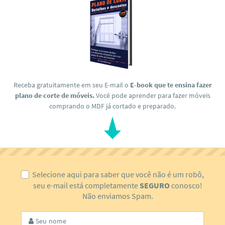
Receba gratuitamente em seu E-mail o
E-book que te ensina fazer
plano de corte de móveis.
Você pode aprender para fazer móveis
comprando o MDF já cortado e preparado.
Selecione aqui para saber que você não é um robô,
seu e-mail está completamente
SEGURO
conosco!
Não enviamos Spam.