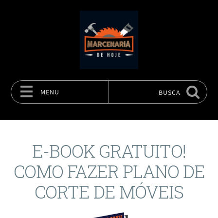
MENU
BUSCA
Pular para o conteúdo
E-BOOK GRATUITO!
COMO FAZER PLANO DE
CORTE DE MÓVEIS