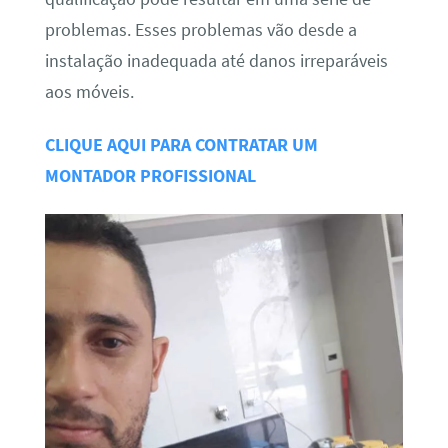
problemas. Esses problemas vão desde a
instalação inadequada até danos irreparáveis
aos móveis.
CLIQUE AQUI PARA CONTRATAR UM
MONTADOR PROFISSIONAL