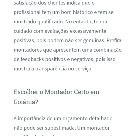
satisfação dos clientes indica que o
profissional tem um bom histórico e tem se
mostrado qualificado. No entanto, tenha
cuidado com avaliações excessivamente
positivas, pois podem não ser genuínas. Prefira
montadores que apresentem uma combinação
de feedbacks positivos e negativos, pois isso
mostra a transparência no serviço.
Escolher o Montador Certo em
Goiânia?
A importância de um orçamento detalhado
não pode ser subestimada. Um montador