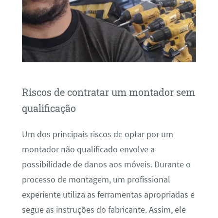
Riscos de contratar um montador sem
qualificação
Um dos principais riscos de optar por um
montador não qualificado envolve a
possibilidade de danos aos móveis. Durante o
processo de montagem, um profissional
experiente utiliza as ferramentas apropriadas e
segue as instruções do fabricante. Assim, ele