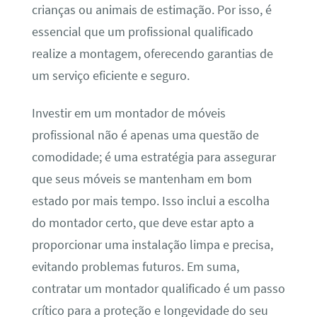
crianças ou animais de estimação. Por isso, é
essencial que um profissional qualificado
realize a montagem, oferecendo garantias de
um serviço eficiente e seguro.
Investir em um montador de móveis
profissional não é apenas uma questão de
comodidade; é uma estratégia para assegurar
que seus móveis se mantenham em bom
estado por mais tempo. Isso inclui a escolha
do montador certo, que deve estar apto a
proporcionar uma instalação limpa e precisa,
evitando problemas futuros. Em suma,
contratar um montador qualificado é um passo
crítico para a proteção e longevidade do seu