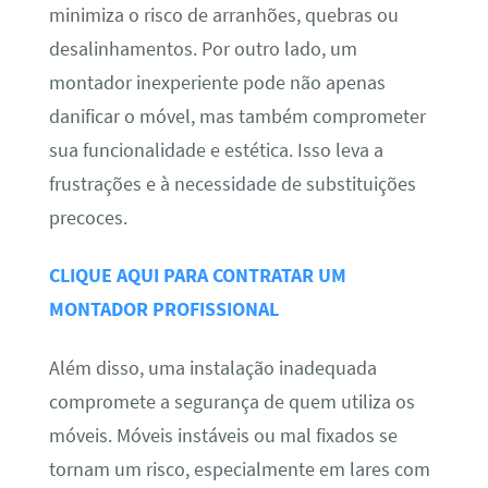
minimiza o risco de arranhões, quebras ou
desalinhamentos. Por outro lado, um
montador inexperiente pode não apenas
danificar o móvel, mas também comprometer
sua funcionalidade e estética. Isso leva a
frustrações e à necessidade de substituições
precoces.
CLIQUE AQUI PARA CONTRATAR UM
MONTADOR PROFISSIONAL
Além disso, uma instalação inadequada
compromete a segurança de quem utiliza os
móveis. Móveis instáveis ou mal fixados se
tornam um risco, especialmente em lares com