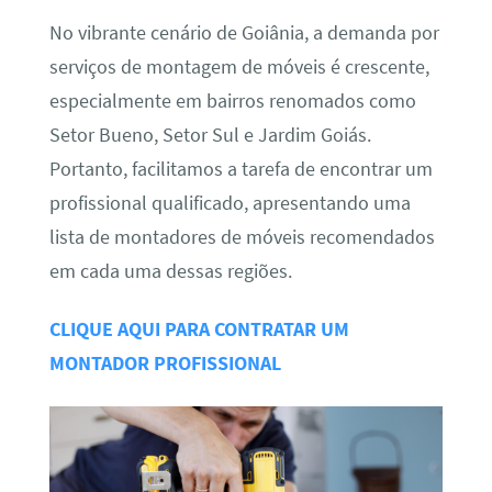
No vibrante cenário de Goiânia, a demanda por
serviços de montagem de móveis é crescente,
especialmente em bairros renomados como
Setor Bueno, Setor Sul e Jardim Goiás.
Portanto, facilitamos a tarefa de encontrar um
profissional qualificado, apresentando uma
lista de montadores de móveis recomendados
em cada uma dessas regiões.
CLIQUE AQUI PARA CONTRATAR UM
MONTADOR PROFISSIONAL