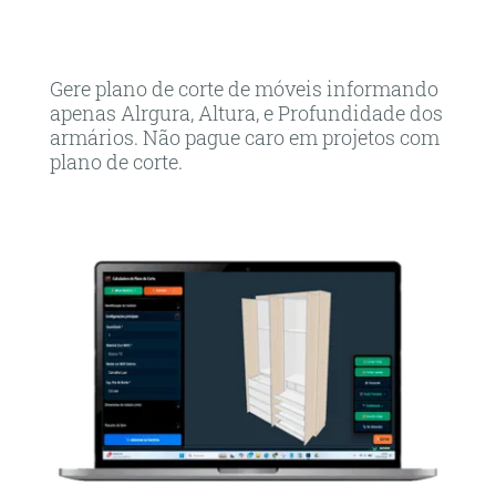
Gere plano de corte de móveis informando
apenas Alrgura, Altura, e Profundidade dos
armários. Não pague caro em projetos com
plano de corte.