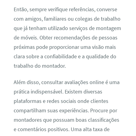
Então, sempre verifique referências, converse
com amigos, familiares ou colegas de trabalho
que já tenham utilizado serviços de montagem
de móveis. Obter recomendações de pessoas
próximas pode proporcionar uma visão mais
clara sobre a confiabilidade e a qualidade do
trabalho do montador.
Além disso, consultar avaliações online é uma
prática indispensável. Existem diversas
plataformas e redes sociais onde clientes
compartilham suas experiências. Procure por
montadores que possuam boas classificações
e comentários positivos. Uma alta taxa de